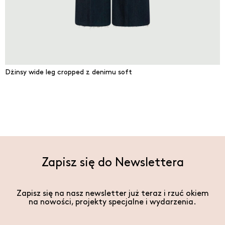
Dżinsy wide leg cropped z denimu soft
Zapisz się do Newslettera
Zapisz się na nasz newsletter już teraz i rzuć okiem
na nowości, projekty specjalne i wydarzenia.