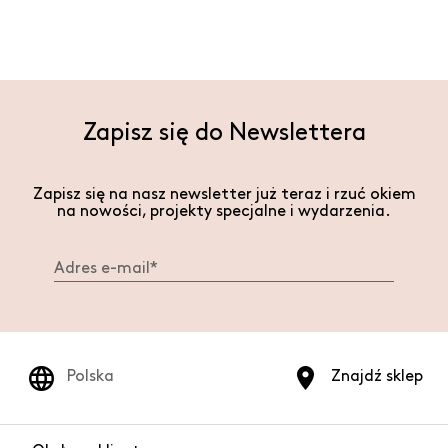
Zapisz się do Newslettera
Zapisz się na nasz newsletter już teraz i rzuć okiem
na nowości, projekty specjalne i wydarzenia.
Polska
Znajdź sklep