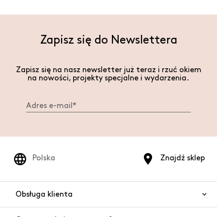
Zapisz się do Newslettera
Zapisz się na nasz newsletter już teraz i rzuć okiem
na nowości, projekty specjalne i wydarzenia.
Polska
Znajdź sklep
Obsługa klienta