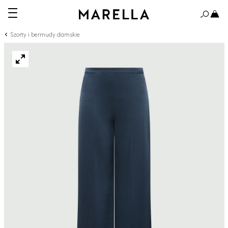
Szorty i bermudy damskie