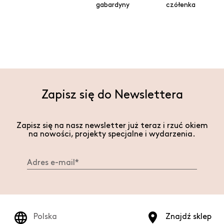
gabardyny
czółenka
Zapisz się do Newslettera
Zapisz się na nasz newsletter już teraz i rzuć okiem
na nowości, projekty specjalne i wydarzenia.
Polska
Znajdź sklep