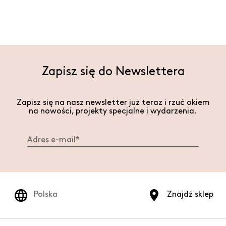
Zapisz się do Newslettera
Zapisz się na nasz newsletter już teraz i rzuć okiem
na nowości, projekty specjalne i wydarzenia.
Polska
Znajdź sklep