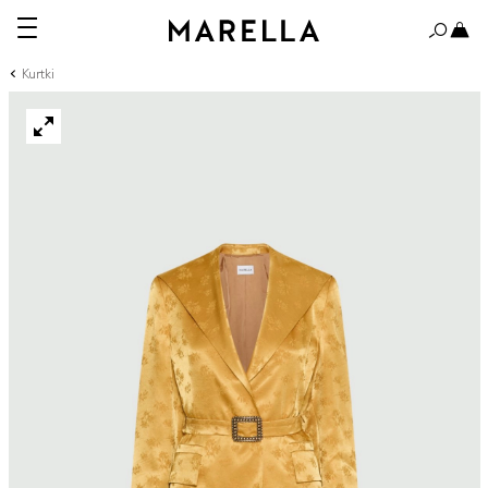
Kurtki