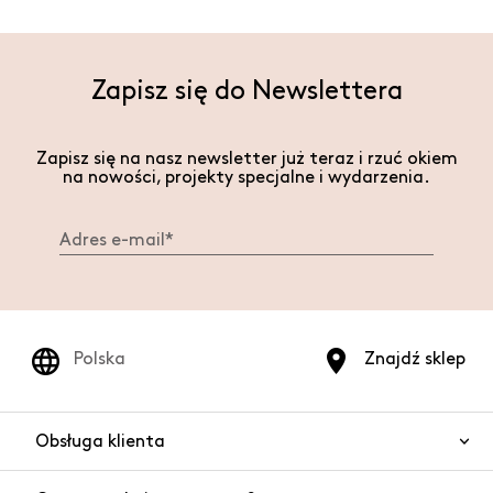
Zapisz się do Newslettera
Zapisz się na nasz newsletter już teraz i rzuć okiem
na nowości, projekty specjalne i wydarzenia.
Polska
Znajdź sklep
Obsługa klienta