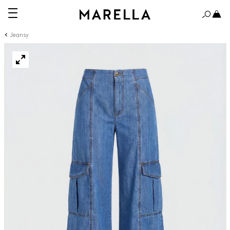
Jeansy