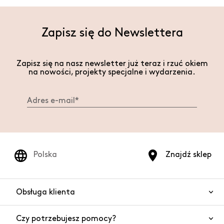
Zapisz się do Newslettera
Zapisz się na nasz newsletter już teraz i rzuć okiem
na nowości, projekty specjalne i wydarzenia.
Polska
Znajdź sklep
Obsługa klienta
Czy potrzebujesz pomocy?
Kontakt