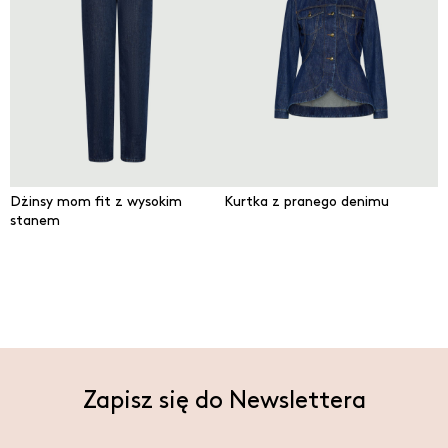
Dżinsy mom fit z wysokim
Kurtka z pranego denimu
stanem
Zapisz się do Newslettera