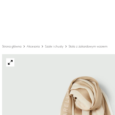
Strona główna
Akcesoria
Szale i chusty
Stola z żakardowym wzorem