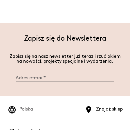
Zapisz się do Newslettera
Zapisz się na nasz newsletter już teraz i rzuć okiem
na nowości, projekty specjalne i wydarzenia.
Polska
Znajdź sklep